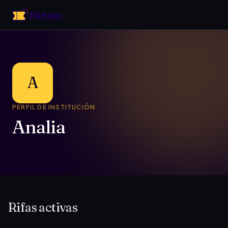
A
PERFIL DE INSTITUCIÓN
Analia
Rifas activas