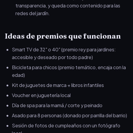
transparencia, y queda como contenido para las
redes del jardín.
Ideas de premios que funcionan
Smart TV de 32" o 40" (premio rey para jardines:
accesible y deseado por todo padre)
Bicicleta para chicos (premio temático, encaja con la
edad)
Kit de juguetes de marca + libros infantiles
Voucher en juguetería local
Día de spa para la mamá / corte y peinado
Asado para 8 personas (donado por parrilla del barrio)
Sesión de fotos de cumpleaños con un fotógrafo