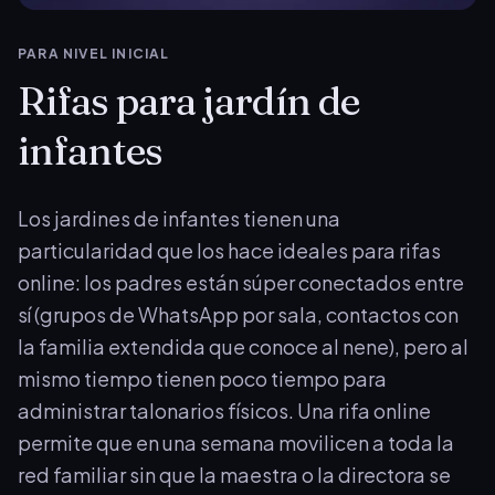
PARA NIVEL INICIAL
Rifas para jardín de
infantes
Los jardines de infantes tienen una
particularidad que los hace ideales para rifas
online: los padres están súper conectados entre
sí (grupos de WhatsApp por sala, contactos con
la familia extendida que conoce al nene), pero al
mismo tiempo tienen poco tiempo para
administrar talonarios físicos. Una rifa online
permite que en una semana movilicen a toda la
red familiar sin que la maestra o la directora se