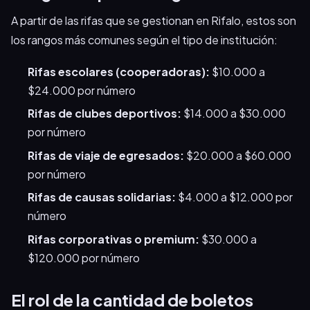
A partir de las rifas que se gestionan en Rifalo, estos son
los rangos más comunes según el tipo de institución:
Rifas escolares (cooperadoras):
$10.000 a
$24.000 por número
Rifas de clubes deportivos:
$14.000 a $30.000
por número
Rifas de viaje de egresados:
$20.000 a $60.000
por número
Rifas de causas solidarias:
$4.000 a $12.000 por
número
Rifas corporativas o premium:
$30.000 a
$120.000 por número
El rol de la cantidad de boletos