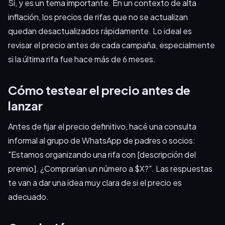
Sí, y es un tema importante. En un contexto de alta
inflación, los precios de rifas que no se actualizan
quedan desactualizados rápidamente. Lo ideal es
revisar el precio antes de cada campaña, especialmente
si la última rifa fue hace más de 6 meses.
Cómo testear el precio antes de
lanzar
Antes de fijar el precio definitivo, hacé una consulta
informal al grupo de WhatsApp de padres o socios:
"Estamos organizando una rifa con [descripción del
premio]. ¿Comprarían un número a $X?". Las respuestas
te van a dar una idea muy clara de si el precio es
adecuado.