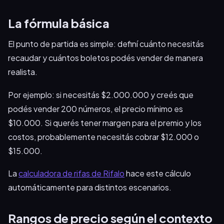
La fórmula básica
El punto de partida es simple: definí cuánto necesitás
recaudar y cuántos boletos podés vender de manera
realista.
Por ejemplo: si necesitás $2.000.000 y creés que
podés vender 200 números, el precio mínimo es
$10.000. Si querés tener margen para el premio y los
costos, probablemente necesitás cobrar $12.000 o
$15.000.
La
calculadora de rifas de Rifalo
hace este cálculo
automáticamente para distintos escenarios.
Rangos de precio según el contexto