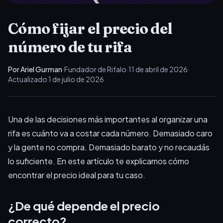
Cómo fijar el precio del
número de tu rifa
Por Ariel Gurman
·
Fundador de Rifalo
·
11 de abril de 2026
·
Actualizado
1 de julio de 2026
Una de las decisiones más importantes al organizar una
rifa es cuánto va a costar cada número. Demasiado caro
y la gente no compra. Demasiado barato y no recaudás
lo suficiente. En este artículo te explicamos cómo
encontrar el precio ideal para tu caso.
¿De qué depende el precio
correcto?