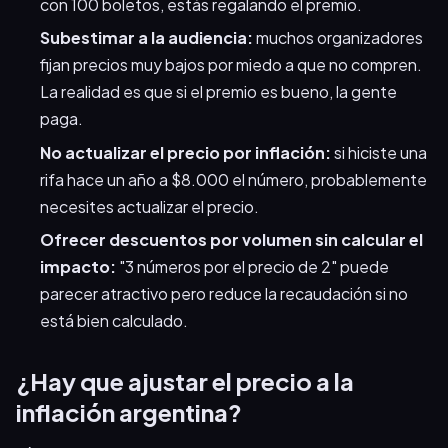
con 100 boletos, estás regalando el premio.
Subestimar a la audiencia:
muchos organizadores
fijan precios muy bajos por miedo a que no compren.
La realidad es que si el premio es bueno, la gente
paga.
No actualizar el precio por inflación:
si hiciste una
rifa hace un año a $8.000 el número, probablemente
necesites actualizar el precio.
Ofrecer descuentos por volumen sin calcular el
impacto:
"3 números por el precio de 2" puede
parecer atractivo pero reduce la recaudación si no
está bien calculado.
¿Hay que ajustar el precio a la
inflación argentina?