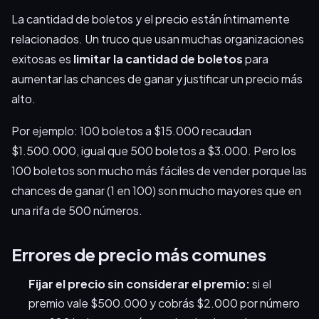
La cantidad de boletos y el precio están íntimamente
relacionados. Un truco que usan muchas organizaciones
exitosas es
limitar la cantidad de boletos
para
aumentar las chances de ganar y justificar un precio más
alto.
Por ejemplo: 100 boletos a $15.000 recaudan
$1.500.000, igual que 500 boletos a $3.000. Pero los
100 boletos son mucho más fáciles de vender porque las
chances de ganar (1 en 100) son mucho mayores que en
una rifa de 500 números.
Errores de precio más comunes
Fijar el precio sin considerar el premio:
si el
premio vale $500.000 y cobrás $2.000 por número