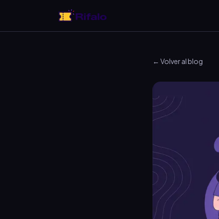
← Volver al blog