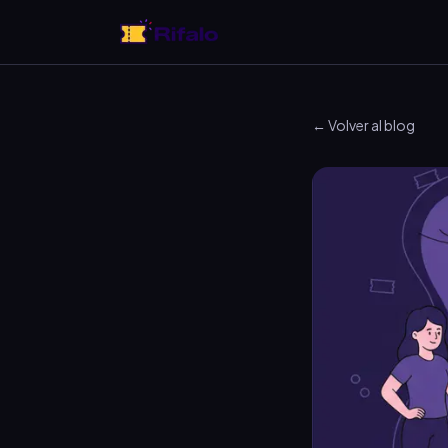
← Volver al blog