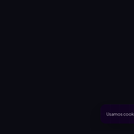
Usamos cookie