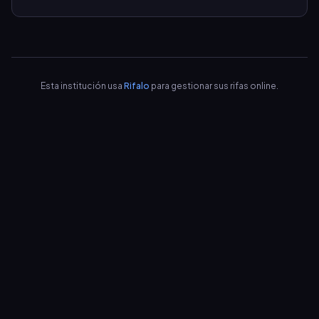
Esta institución usa
Rifalo
para gestionar sus rifas online.