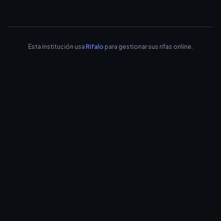
Esta institución usa
Rifalo
para gestionar sus rifas online.