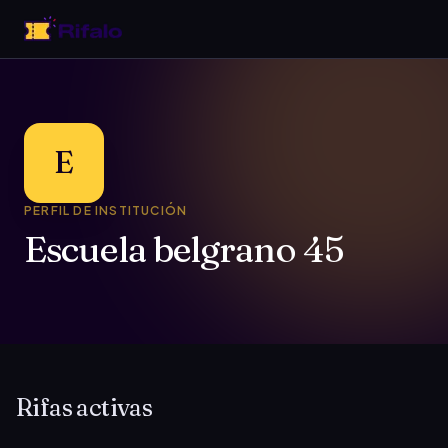
E
PERFIL DE INSTITUCIÓN
Escuela belgrano 45
Rifas activas