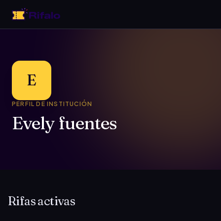
E
PERFIL DE INSTITUCIÓN
Evely fuentes
Rifas activas