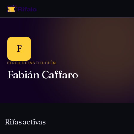
F
PERFIL DE INSTITUCIÓN
Fabián Caffaro
Rifas activas