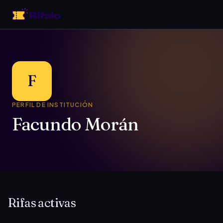
F
PERFIL DE INSTITUCIÓN
Facundo Morán
Rifas activas