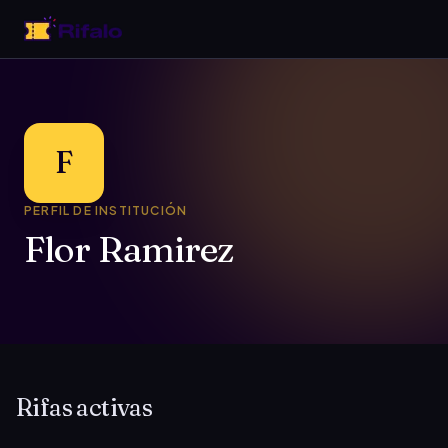
F
PERFIL DE INSTITUCIÓN
Flor Ramirez
Rifas activas