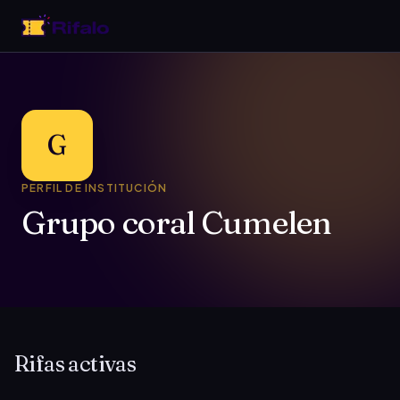
G
PERFIL DE INSTITUCIÓN
Grupo coral Cumelen
Rifas activas