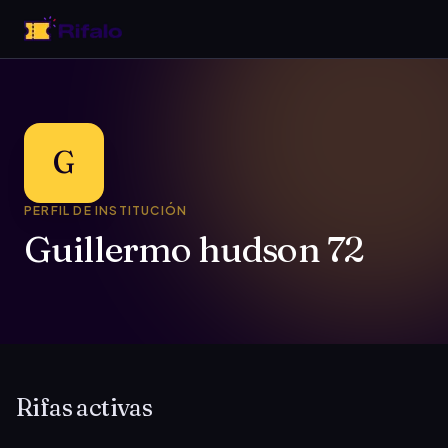
G
PERFIL DE INSTITUCIÓN
Guillermo hudson 72
Rifas activas