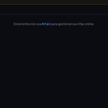
Esta institución usa
Rifalo
para gestionar sus rifas online.