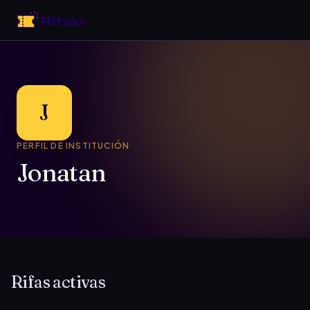
J
PERFIL DE INSTITUCIÓN
Jonatan
Rifas activas