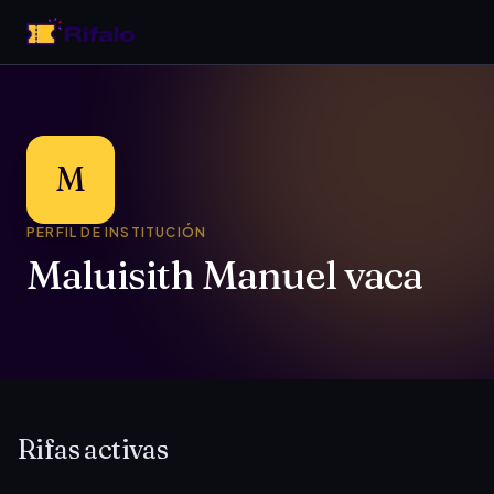
M
PERFIL DE INSTITUCIÓN
Maluisith Manuel vaca
Rifas activas