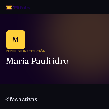
M
PERFIL DE INSTITUCIÓN
Maria Pauli idro
Rifas activas