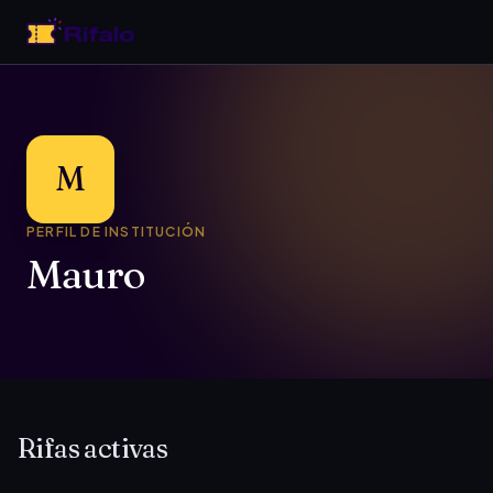
M
PERFIL DE INSTITUCIÓN
Mauro
Rifas activas