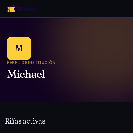
M
PERFIL DE INSTITUCIÓN
Michael
Rifas activas