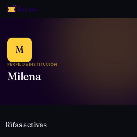
M
PERFIL DE INSTITUCIÓN
Milena
Rifas activas