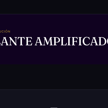
TUCIÓN
LANTE AMPLIFICA