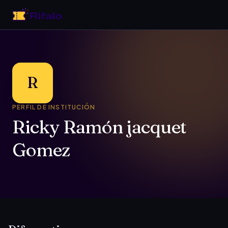
R
PERFIL DE INSTITUCIÓN
Ricky Ramón jacquet
Gomez