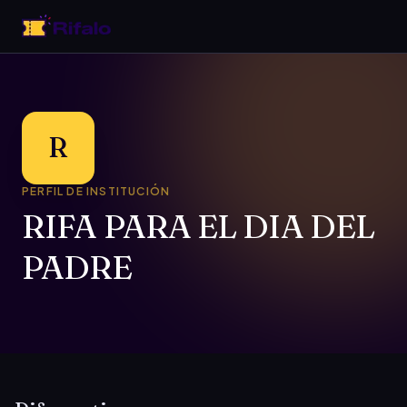
R
PERFIL DE INSTITUCIÓN
RIFA PARA EL DIA DEL
PADRE