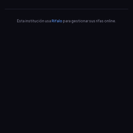
Esta institución usa
Rifalo
para gestionar sus rifas online.