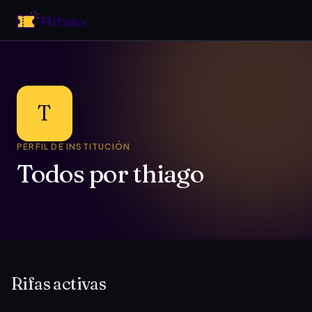
T
PERFIL DE INSTITUCIÓN
Todos por thiago
Rifas activas