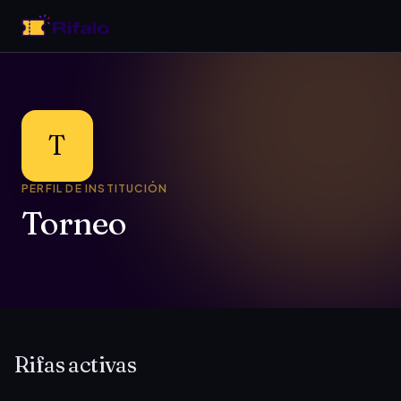
T
PERFIL DE INSTITUCIÓN
Torneo
Rifas activas