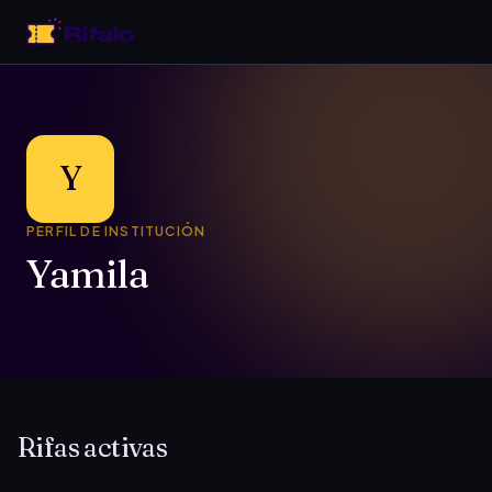
Y
PERFIL DE INSTITUCIÓN
Yamila
Rifas activas