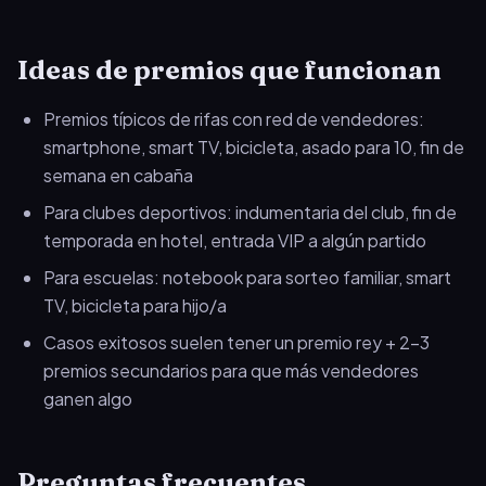
Ideas de premios que funcionan
Premios típicos de rifas con red de vendedores:
smartphone, smart TV, bicicleta, asado para 10, fin de
semana en cabaña
Para clubes deportivos: indumentaria del club, fin de
temporada en hotel, entrada VIP a algún partido
Para escuelas: notebook para sorteo familiar, smart
TV, bicicleta para hijo/a
Casos exitosos suelen tener un premio rey + 2-3
premios secundarios para que más vendedores
ganen algo
Preguntas frecuentes