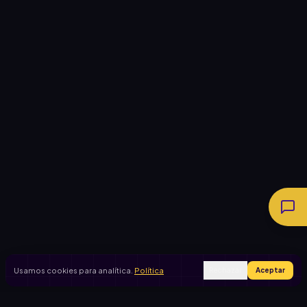
Usamos cookies para analítica.
Política
Rechazar
Aceptar