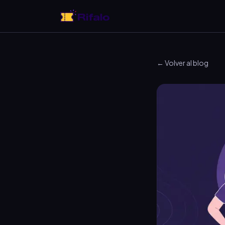
← Volver al blog