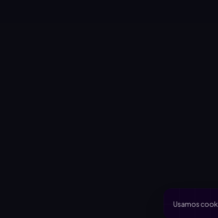
Usamos cookie