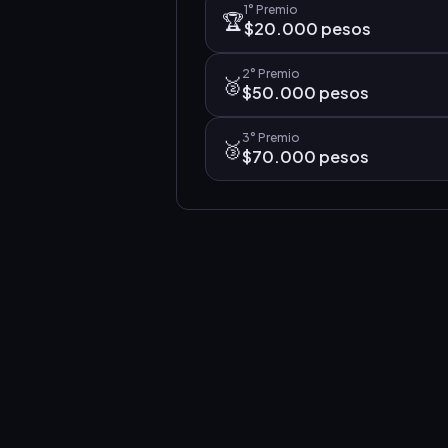
1°
Premio
🏆
$20.000 pesos
2°
Premio
🥈
$50.000 pesos
3°
Premio
🥉
$70.000 pesos