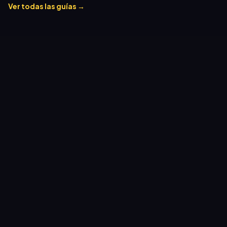
Ver todas las guías →